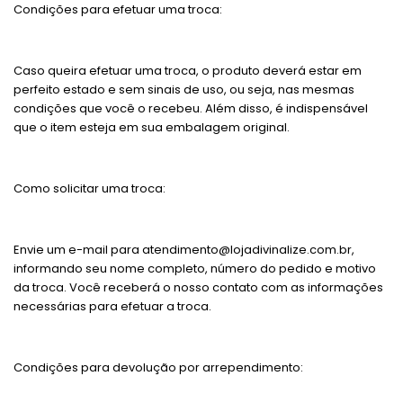
Condições para efetuar uma troca:
Caso queira efetuar uma troca, o produto deverá estar em
perfeito estado e sem sinais de uso, ou seja, nas mesmas
condições que você o recebeu. Além disso, é indispensável
que o item esteja em sua embalagem original.
Como solicitar uma troca:
Envie um e-mail para
atendimento@lojadivinalize.com.br
,
informando seu nome completo, número do pedido e motivo
da troca. Você receberá o nosso contato com as informações
necessárias para efetuar a troca.
Condições para devolução por arrependimento: