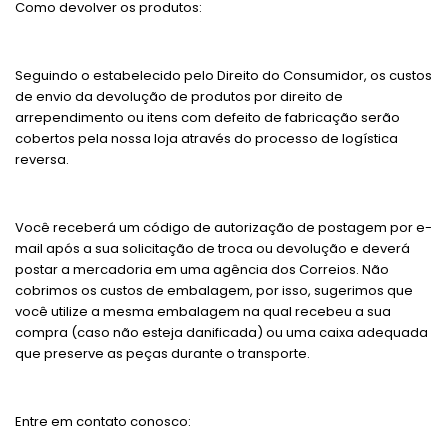
Como devolver os produtos:
Seguindo o estabelecido pelo Direito do Consumidor, os custos
de envio da devolução de produtos por direito de
arrependimento ou itens com defeito de fabricação serão
cobertos pela nossa loja através do processo de logística
reversa.
Você receberá um código de autorização de postagem por e-
mail após a sua solicitação de troca ou devolução e deverá
postar a mercadoria em uma agência dos Correios. Não
cobrimos os custos de embalagem, por isso, sugerimos que
você utilize a mesma embalagem na qual recebeu a sua
compra (caso não esteja danificada) ou uma caixa adequada
que preserve as peças durante o transporte.
Entre em contato conosco: