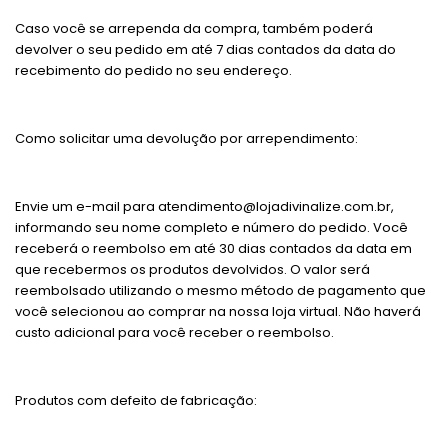
Caso você se arrependa da compra, também poderá
devolver o seu pedido em até 7 dias contados da data do
recebimento do pedido no seu endereço.
Como solicitar uma devolução por arrependimento:
Envie um e-mail para
atendimento@lojadivinalize.com.br
,
informando seu nome completo e número do pedido. Você
receberá o reembolso em até 30 dias contados da data em
que recebermos os produtos devolvidos. O valor será
reembolsado utilizando o mesmo método de pagamento que
você selecionou ao comprar na nossa loja virtual. Não haverá
custo adicional para você receber o reembolso.
Produtos com defeito de fabricação: