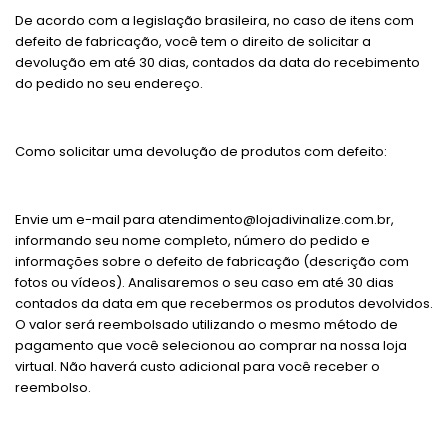
De acordo com a legislação brasileira, no caso de itens com
defeito de fabricação, você tem o direito de solicitar a
devolução em até 30 dias, contados da data do recebimento
do pedido no seu endereço.
Como solicitar uma devolução de produtos com defeito:
Envie um e-mail para
atendimento@lojadivinalize.com.br
,
informando seu nome completo, número do pedido e
informações sobre o defeito de fabricação (descrição com
fotos ou vídeos). Analisaremos o seu caso em até 30 dias
contados da data em que recebermos os produtos devolvidos.
O valor será reembolsado utilizando o mesmo método de
pagamento que você selecionou ao comprar na nossa loja
virtual. Não haverá custo adicional para você receber o
reembolso.